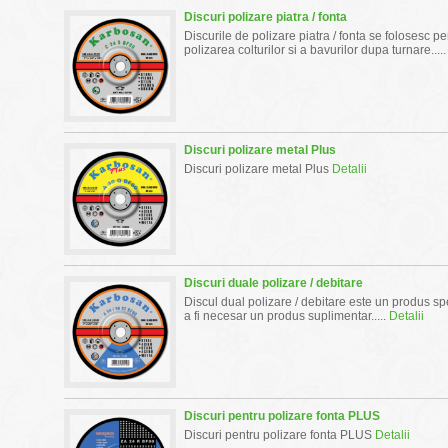
Discuri polizare piatra / fonta
Discurile de polizare piatra / fonta se folosesc p
polizarea colturilor si a bavurilor dupa turnare....
Discuri polizare metal Plus
Discuri polizare metal Plus
Detalii
Discuri duale polizare / debitare
Discul dual polizare / debitare este un produs spe
a fi necesar un produs suplimentar.....
Detalii
Discuri pentru polizare fonta PLUS
Discuri pentru polizare fonta PLUS
Detalii