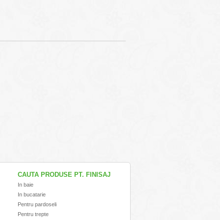
CAUTA PRODUSE PT. FINISAJ
In baie
In bucatarie
Pentru pardoseli
Pentru trepte