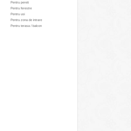
Pentru pereti
Pentru ferestre
Pentru usi
Pentru zona de intrare
Pentru terasa / balcon